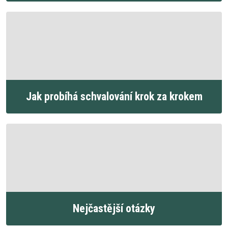
Jak probíhá schvalování krok za krokem
Nejčastější otázky