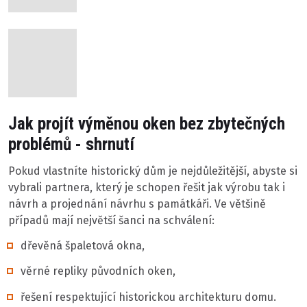
Jak projít výměnou oken bez zbytečných
problémů - shrnutí
Pokud vlastníte historický dům je nejdůležitější, abyste si
vybrali partnera, který je schopen řešit jak výrobu tak i
návrh a projednání návrhu s památkáři. Ve většině
případů mají největší šanci na schválení:
dřevěná špaletová okna,
věrné repliky původních oken,
řešení respektující historickou architekturu domu.