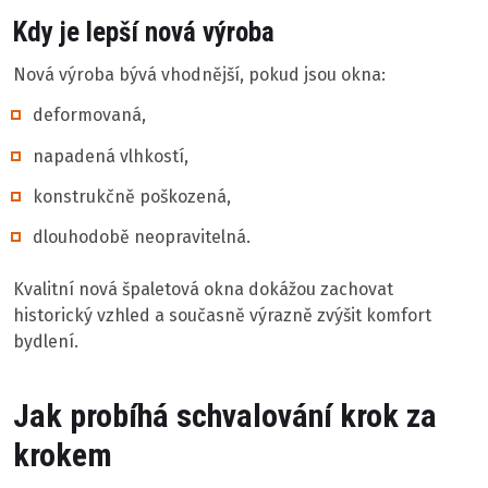
Kdy je lepší nová výroba
Nová výroba bývá vhodnější, pokud jsou okna:
deformovaná,
napadená vlhkostí,
konstrukčně poškozená,
dlouhodobě neopravitelná.
Kvalitní nová špaletová okna dokážou zachovat
historický vzhled a současně výrazně zvýšit komfort
bydlení.
Jak probíhá schvalování krok za
krokem