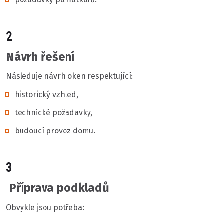
2
Návrh řešení
Následuje návrh oken respektující:
historický vzhled,
technické požadavky,
budoucí provoz domu.
3
Příprava podkladů
Obvykle jsou potřeba: