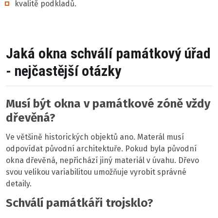
kvalitě podkladů.
Jaká okna schválí památkový úřad
- nejčastější otázky
Musí být okna v památkové zóně vždy
dřevěná?
Ve většině historických objektů ano. Materál musí
odpovídat původní architektuře. Pokud byla původní
okna dřevěná, nepřichází jiný materiál v úvahu. Dřevo
svou velikou variabilitou umožňuje vyrobit správné
detaily.
Schválí památkáři trojsklo?