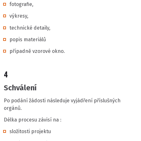
fotografie,
výkresy,
technické detaily,
popis materiálů
případně vzorové okno.
4
Schválení
Po podání žádosti následuje vyjádření příslušných
orgánů.
Délka procesu závisí na :
složitosti projektu