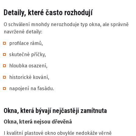
Detaily, které často rozhodují
O schválení mnohdy nerozhoduje typ okna, ale správně
navržené detaily:
profilace rámů,
skutečné příčky,
hloubka osazení,
historické kování,
napojení na fasádu.
Okna, která bývají nejčastěji zamítnuta
Okna, která nejsou dřevěná
I kvalitní plastové okno obvykle nedokáže věrně