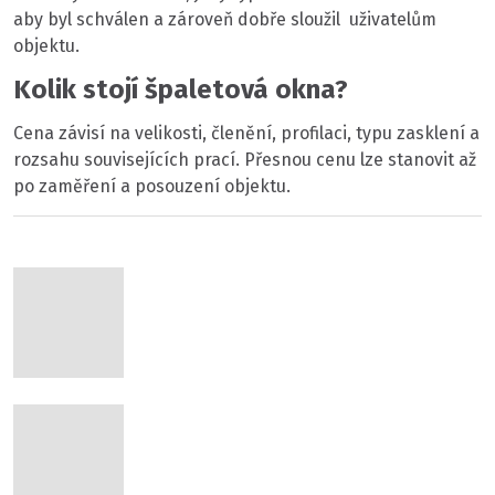
aby byl schválen a zároveň dobře sloužil uživatelům
objektu.
Kolik stojí špaletová okna?
Cena závisí na velikosti, členění, profilaci, typu zasklení a
rozsahu souvisejících prací. Přesnou cenu lze stanovit až
po zaměření a posouzení objektu.