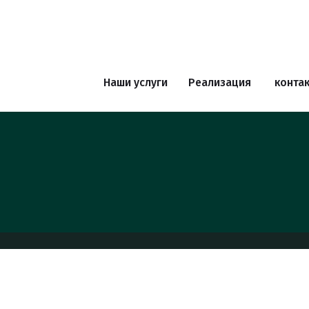
Наши услуги
Реализация
конта