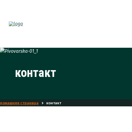
контакт
домашняя страница
контакт