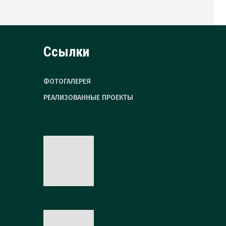
Ссылки
ФОТОГАЛЕРЕЯ
РЕАЛИЗОВАННЫЕ ПРОЕКТЫ