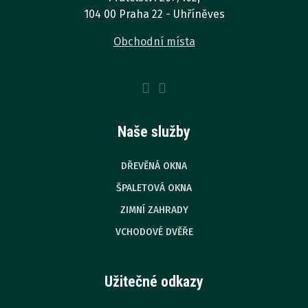
104 00 Praha 22 - Uhříněves
Obchodní místa
Naše služby
DŘEVĚNÁ OKNA
ŠPALETOVÁ OKNA
ZIMNÍ ZAHRADY
VCHODOVÉ DVĚŘE
Užitečné odkazy