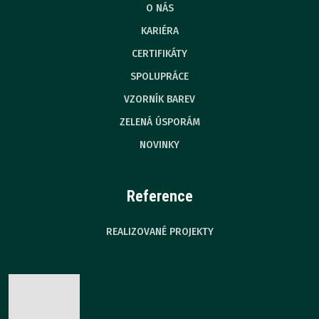
O NÁS
KARIÉRA
CERTIFIKÁTY
SPOLUPRÁCE
VZORNÍK BAREV
ZELENÁ ÚSPORÁM
NOVINKY
Reference
REALIZOVANÉ PROJEKTY