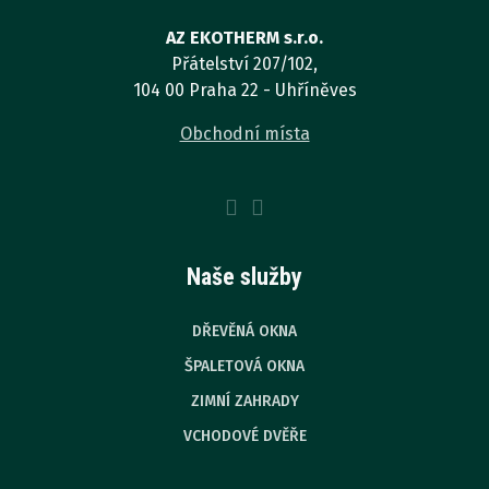
AZ EKOTHERM s.r.o.
Přátelství 207/102,
104 00 Praha 22 - Uhříněves
Obchodní místa
Naše služby
DŘEVĚNÁ OKNA
ŠPALETOVÁ OKNA
ZIMNÍ ZAHRADY
VCHODOVÉ DVĚŘE