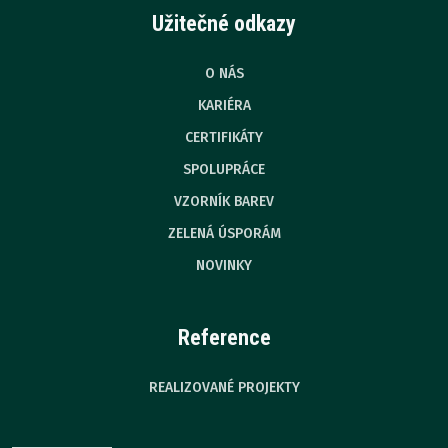
Užitečné odkazy
O NÁS
KARIÉRA
CERTIFIKÁTY
SPOLUPRÁCE
VZORNÍK BAREV
ZELENÁ ÚSPORÁM
NOVINKY
Reference
REALIZOVANÉ PROJEKTY