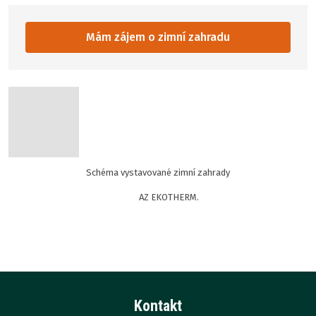
Mám zájem o zimní zahradu
Schéma vystavované zimní zahrady
AZ EKOTHERM.
Kontakt