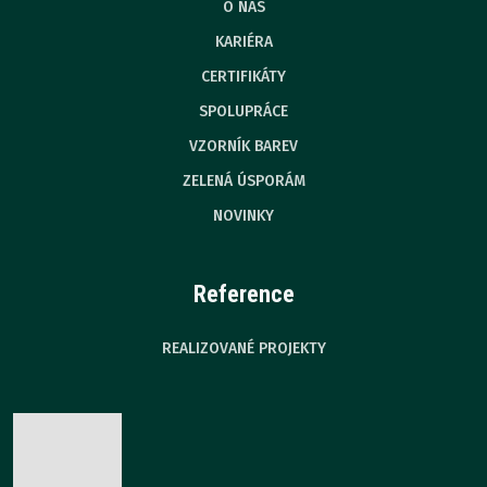
O NÁS
KARIÉRA
CERTIFIKÁTY
SPOLUPRÁCE
VZORNÍK BAREV
ZELENÁ ÚSPORÁM
NOVINKY
Reference
REALIZOVANÉ PROJEKTY