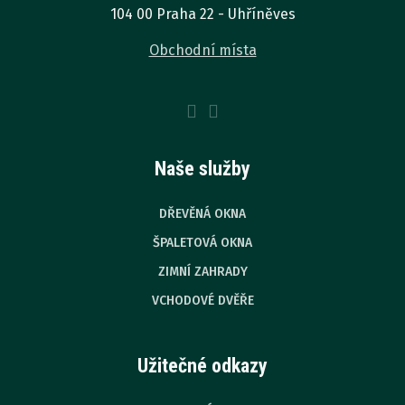
104 00 Praha 22 - Uhříněves
Obchodní místa
Naše služby
DŘEVĚNÁ OKNA
ŠPALETOVÁ OKNA
ZIMNÍ ZAHRADY
VCHODOVÉ DVĚŘE
Užitečné odkazy