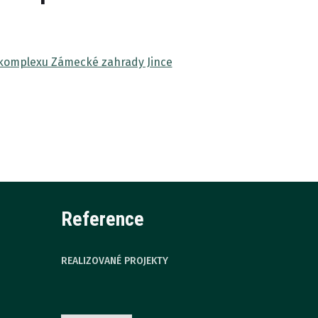
 komplexu Zámecké zahrady Jince
Reference
REALIZOVANÉ PROJEKTY