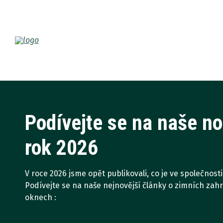
Podívejte se na naše no
rok 2026
V roce 2026 jsme opět publikovali, co je ve společnos
Podívejte se na naše nejnovější články o zimních zah
oknech :