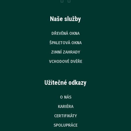
Naše služby
DŘEVĚNÁ OKNA
ŠPALETOVÁ OKNA
ZIMNÍ ZAHRADY
VCHODOVÉ DVĚŘE
Užitečné odkazy
O NÁS
KARIÉRA
CERTIFIKÁTY
SPOLUPRÁCE