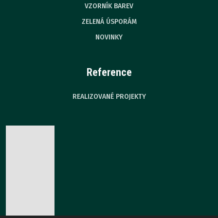
VZORNÍK BAREV
ZELENÁ ÚSPORÁM
NOVINKY
Reference
REALIZOVANÉ PROJEKTY