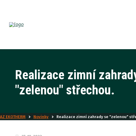
Realizace zimní zahrad
"zelenou" střechou.
AZ EKOTHERM
Novinky
Realizace zimní zahrady se "zelenou" stř