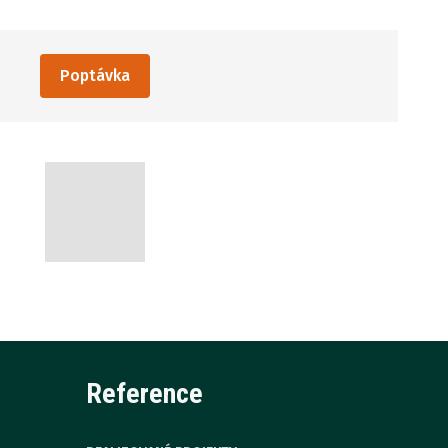
Poptávka
Reference