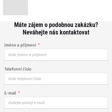
Máte zájem o podobnou zakázku?
Neváhejte nás kontaktovat
Jméno a příjmení
*
Telefonní číslo
E-mail
*