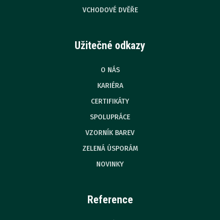
VCHODOVÉ DVĚŘE
Užitečné odkazy
O NÁS
KARIÉRA
CERTIFIKÁTY
SPOLUPRÁCE
VZORNÍK BAREV
ZELENÁ ÚSPORÁM
NOVINKY
Reference